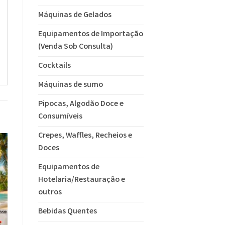
Máquinas de Gelados
Equipamentos de Importação
(Venda Sob Consulta)
Cocktails
Máquinas de sumo
Pipocas, Algodão Doce e
Consumíveis
Crepes, Waffles, Recheios e
Doces
Equipamentos de
Hotelaria/Restauração e
outros
Bebidas Quentes