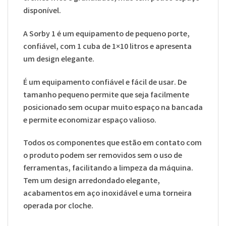
disponível.
A Sorby 1 é um equipamento de pequeno porte,
confiável, com 1 cuba de 1×10 litros e apresenta
um design elegante.
É um equipamento confiável e fácil de usar. De
tamanho pequeno permite que seja facilmente
posicionado sem ocupar muito espaço na bancada
e permite economizar espaço valioso.
Todos os componentes que estão em contato com
o produto podem ser removidos sem o uso de
ferramentas, facilitando a limpeza da máquina.
Tem um design arredondado elegante,
acabamentos em aço inoxidável e uma torneira
operada por cloche.