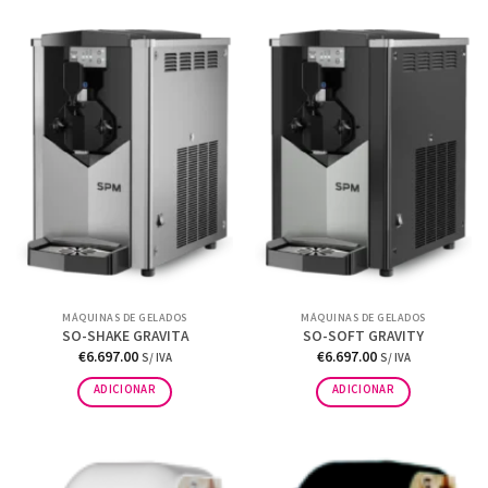
MÁQUINAS DE GELADOS
MÁQUINAS DE GELADOS
SO-SHAKE GRAVITA
SO-SOFT GRAVITY
€
6.697.00
€
6.697.00
S/ IVA
S/ IVA
ADICIONAR
ADICIONAR