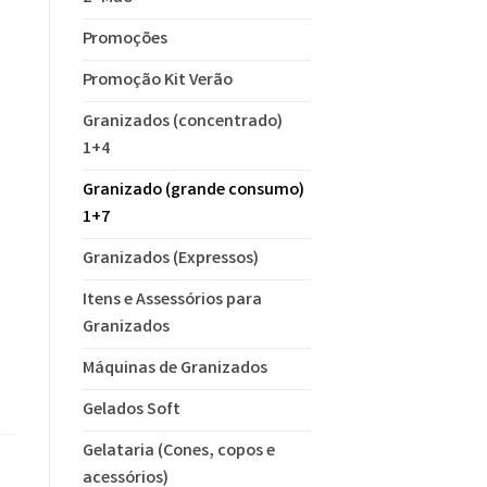
Promoções
Promoção Kit Verão
Granizados (concentrado)
1+4
Granizado (grande consumo)
1+7
Granizados (Expressos)
Itens e Assessórios para
Granizados
Máquinas de Granizados
Gelados Soft
Gelataria (Cones, copos e
acessórios)