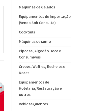
Máquinas de Gelados
Equipamentos de Importação
(Venda Sob Consulta)
Cocktails
Máquinas de sumo
Pipocas, Algodão Doce e
Consumíveis
Crepes, Waffles, Recheios e
Doces
Equipamentos de
Hotelaria/Restauração e
outros
Bebidas Quentes