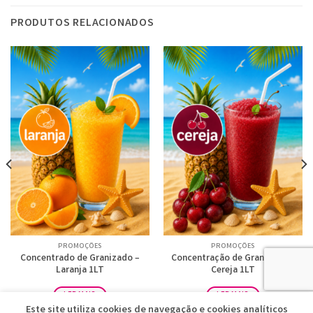
PRODUTOS RELACIONADOS
PROMOÇÕES
PROMOÇÕES
Concentrado de Granizado –
Concentração de Granizado –
Laranja 1LT
Cereja 1LT
LER MAIS
LER MAIS
Este site utiliza cookies de navegação e cookies analíticos