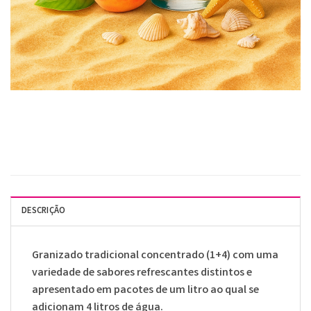
DESCRIÇÃO
Granizado tradicional concentrado (1+4) com uma
variedade de sabores refrescantes distintos e
apresentado em pacotes de um litro ao qual se
adicionam 4 litros de água.