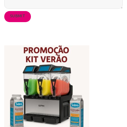
SUBMIT