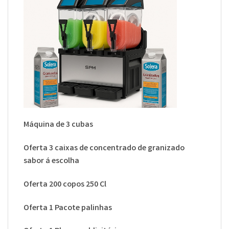
Máquina de 3 cubas
Oferta 3 caixas de concentrado de granizado
sabor á escolha
Oferta 200 copos 250 Cl
Oferta 1 Pacote palinhas