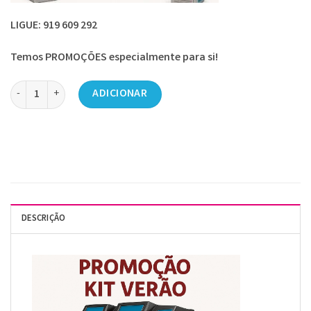
LIGUE: 919 609 292
Temos PROMOÇÕES especialmente para si!
Quantidade de Promoção Kit 3 Cubas (FROSTY)
ADICIONAR
DESCRIÇÃO