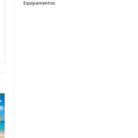
Equipamentos