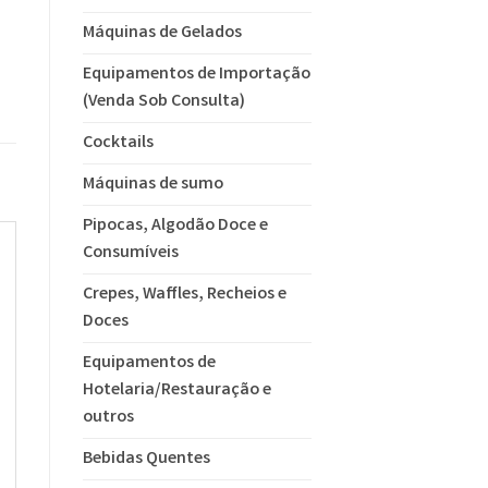
Máquinas de Gelados
Equipamentos de Importação
(Venda Sob Consulta)
Cocktails
Máquinas de sumo
Pipocas, Algodão Doce e
Consumíveis
Crepes, Waffles, Recheios e
Doces
Equipamentos de
Hotelaria/Restauração e
outros
Bebidas Quentes