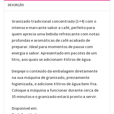
DESCRIÇÃO
Granizado tradicional concentrado (1+4) com o
intenso e marcante sabor a café, perfeito para
quem aprecia uma bebida refrescante com notas
profundas e aromáticas de café acabado de
preparar. Ideal para momentos de pausa com
energia e sabor. Apresentado em pacotes de um
litro, aos quais se adicionam 4 litros de água.
Despeje o conteúdo da embalagem diretamente
na sua máquina de granizado, previamente
higienizada, e adicione 4 litros de água bem fria.
Coloque a máquina a funcionar durante cerca de
35 minutos e o granizado estará pronto a servir.
Disponível em: