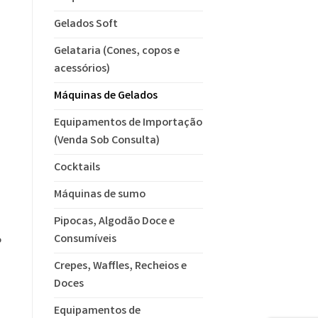
Gelados Soft
Gelataria (Cones, copos e
acessórios)
Máquinas de Gelados
Equipamentos de Importação
(Venda Sob Consulta)
Cocktails
Máquinas de sumo
Pipocas, Algodão Doce e
Consumíveis
o
Crepes, Waffles, Recheios e
Doces
Equipamentos de