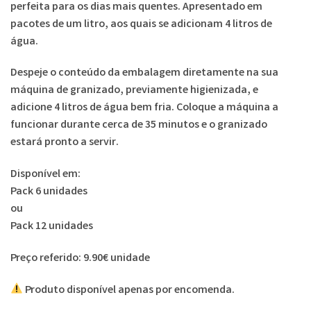
perfeita para os dias mais quentes. Apresentado em
pacotes de um litro, aos quais se adicionam 4 litros de
água.
Despeje o conteúdo da embalagem diretamente na sua
máquina de granizado, previamente higienizada, e
adicione 4 litros de água bem fria. Coloque a máquina a
funcionar durante cerca de 35 minutos e o granizado
estará pronto a servir.
Disponível em:
Pack 6 unidades
ou
Pack 12 unidades
Preço referido: 9.90€ unidade
Produto disponível apenas por encomenda.