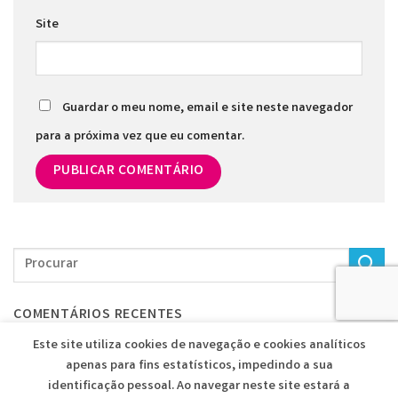
Site
Guardar o meu nome, email e site neste navegador
para a próxima vez que eu comentar.
COMENTÁRIOS RECENTES
Este site utiliza cookies de navegação e cookies analíticos
apenas para fins estatísticos, impedindo a sua
identificação pessoal. Ao navegar neste site estará a