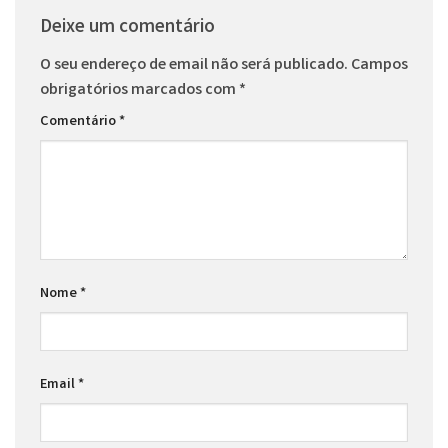
Deixe um comentário
O seu endereço de email não será publicado.
Campos
obrigatórios marcados com
*
Comentário
*
Nome
*
Email
*